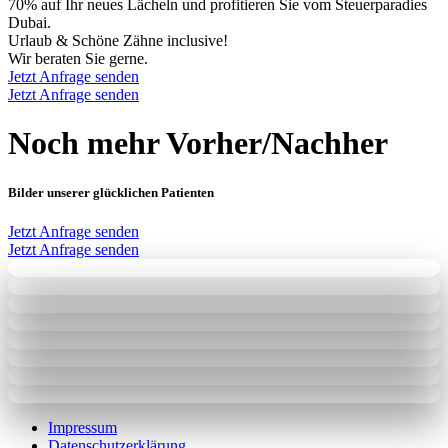
70% auf Ihr neues Lächeln und profitieren Sie vom Steuerparadies
Dubai.
Urlaub & Schöne Zähne inclusive!
Wir beraten Sie gerne.
Jetzt Anfrage senden
Jetzt Anfrage senden
Noch mehr Vorher/Nachher
Bilder unserer glücklichen Patienten
Jetzt Anfrage senden
Jetzt Anfrage senden
Impressum
Datenschutzerklärung