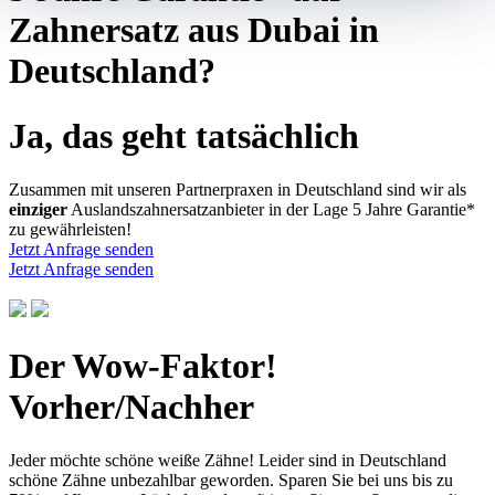
Zahnersatz aus Dubai in
Deutschland?
Ja, das geht tatsächlich
Zusammen mit unseren Partnerpraxen in Deutschland sind wir als
einziger
Auslandszahnersatzanbieter in der Lage 5 Jahre Garantie*
zu gewährleisten!
Jetzt Anfrage senden
Jetzt Anfrage senden
Der Wow-Faktor!
Vorher/Nachher
Jeder möchte schöne weiße Zähne! Leider sind in Deutschland
schöne Zähne unbezahlbar geworden. Sparen Sie bei uns bis zu