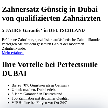
Zahn­ersatz Günstig in Dubai
von qualifizierten Zahnärzten
5 JAHRE
Garantie* in DEUTSCHLAND
Erfahrene Zahnärzte, spezialisiert auf ästhetische Zahnheilkunde
versorgen Sie auf dem gesamten Gebiet der modernen
Zahnheilkunde.
Mehr erfahren
Ihre Vorteile bei Perfect­smile
DUBAI
Bis zu 70% Günstiger als in Germany
Urlaub machen, Dubai erleben
5 Jahre Garantie* in Deutschland
Top Zahnlabor mit deutscher Qualität.
VIP Hotline bei Fragen vor Ort 24/7